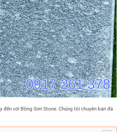
hãy đến với Bồng Sơn Stone. Chúng tôi chuyên bán đá