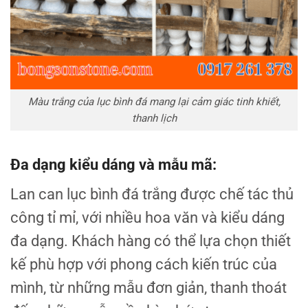
Màu trắng của lục bình đá mang lại cảm giác tinh khiết,
thanh lịch
Đa dạng kiểu dáng và mẫu mã:
Lan can lục bình đá trắng được chế tác thủ
công tỉ mỉ, với nhiều hoa văn và kiểu dáng
đa dạng. Khách hàng có thể lựa chọn thiết
kế phù hợp với phong cách kiến trúc của
mình, từ những mẫu đơn giản, thanh thoát