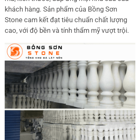
khách hàng. Sản phẩm của Bồng Sơn
Stone cam kết đạt tiêu chuẩn chất lượng
cao, với độ bền và tính thẩm mỹ vượt trội.