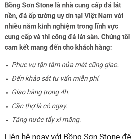
Bồng Sơn Stone là nhà cung cấp đá lát
nền, đá ốp tường uy tín tại Việt Nam với
nhiều năm kinh nghiệm trong lĩnh vực
cung cấp và thi công đá lát sàn. Chúng tôi
cam kết mang đến cho khách hàng:
Phục vụ tận tâm nửa mét cũng giao.
Đến khảo sát tư vấn miễn phí.
Giao hàng trong 4h.
Cần thợ là có ngay.
Tặng nước tẩy xi măng.
Liên hệ ngay với Bồng Sơn Stone để