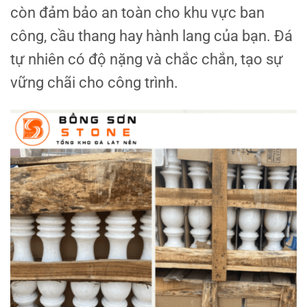
còn đảm bảo an toàn cho khu vực ban
công, cầu thang hay hành lang của bạn. Đá
tự nhiên có độ nặng và chắc chắn, tạo sự
vững chãi cho công trình.