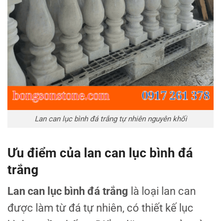
Lan can lục bình đá trắng tự nhiên nguyên khối
Ưu điểm của lan can lục bình đá
trắng
Lan can lục bình đá trắng
là loại lan can
được làm từ đá tự nhiên, có thiết kế lục