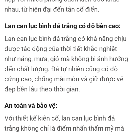
nhau, từ hiện đại đến tân cổ điển.
Lan can lục bình đá trắng có độ bền cao:
Lan can lục bình đá trắng có khả năng chịu
được tác động của thời tiết khắc nghiệt
như nắng, mưa, gió mà không bị ảnh hưởng
đến chất lượng. Đá tự nhiên cũng có độ
cứng cao, chống mài mòn và giữ được vẻ
đẹp bền lâu theo thời gian.
An toàn và bảo vệ:
Với thiết kế kiên cố, lan can lục bình đá
trắng không chỉ là điểm nhấn thẩm mỹ mà