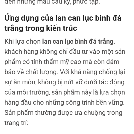
đến những mẫu cầu kỳ, phức tạp.
Ứng dụng của lan can lục bình đá
trắng trong kiến trúc
Khi lựa chọn
lan can lục bình đá trắng
,
khách hàng không chỉ đầu tư vào một sản
phẩm có tính thẩm mỹ cao mà còn đảm
bảo về chất lượng. Với khả năng chống lại
sự ăn mòn, không bị nứt vỡ dưới tác động
của môi trường, sản phẩm này là lựa chọn
hàng đầu cho những công trình bền vững.
Sản phẩm thường được ưa chuộng trong
trang trí: