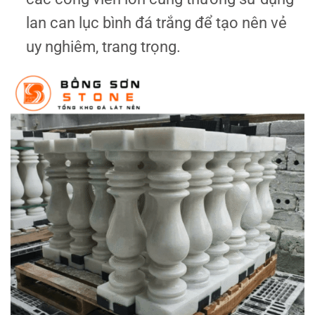
lan can lục bình đá trắng để tạo nên vẻ
uy nghiêm, trang trọng.