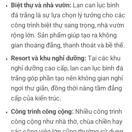
Biệt thự và nhà vườn:
Lan can lục bình
đá trắng là sự lựa chọn lý tưởng cho các
công trình biệt thự sang trọng, nhà vườn
rộng lớn. Sản phẩm giúp tạo ra không
gian thoáng đãng, thanh thoát và bề thế.
Resort và khu nghỉ dưỡng:
Tại các khu
nghỉ dưỡng cao cấp, lan can lục bình đá
trắng góp phần tạo nên không gian nghỉ
ngơi thư giãn, đồng thời nâng tầm đẳng
cấp của kiến trúc.
Công trình công cộng:
Nhiều công trình
công cộng như nhà thờ, chùa chiền hay
các công viên lớn cũng thường sử dụng