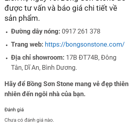
được tư vấn và báo giá chi tiết về
sản phẩm.
Đường dây nóng:
0917 261 378
Trang web:
https://bongsonstone.com/
Địa chỉ showroom:
17B ĐT74B, Đông
Tân, Dĩ An, Bình Dương.
Hãy để Bồng Sơn Stone mang vẻ đẹp thiên
nhiên đến ngôi nhà của bạn.
Đánh giá
Chưa có đánh giá nào.