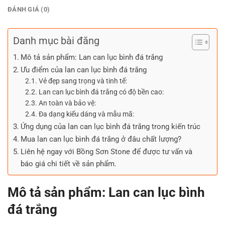
ĐÁNH GIÁ (0)
Danh mục bài đăng
Mô tả sản phẩm: Lan can lục bình đá trắng
Ưu điểm của lan can lục bình đá trắng
Vẻ đẹp sang trọng và tinh tế:
Lan can lục bình đá trắng có độ bền cao:
An toàn và bảo vệ:
Đa dạng kiểu dáng và mẫu mã:
Ứng dụng của lan can lục bình đá trắng trong kiến trúc
Mua lan can lục bình đá trắng ở đâu chất lượng?
Liên hệ ngay với Bồng Sơn Stone để được tư vấn và
báo giá chi tiết về sản phẩm.
Mô tả sản phẩm: Lan can lục bình
đá trắng