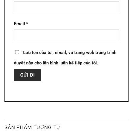
Email
*
Lưu tên của tôi, email, và trang web trong trình
duyệt này cho lần bình luận kế tiếp của tôi.
SẢN PHẨM TƯƠNG TỰ