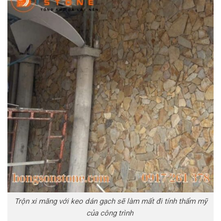
Trộn xi măng với keo dán gạch sẽ làm mất đi tính thẩm mỹ
của công trình