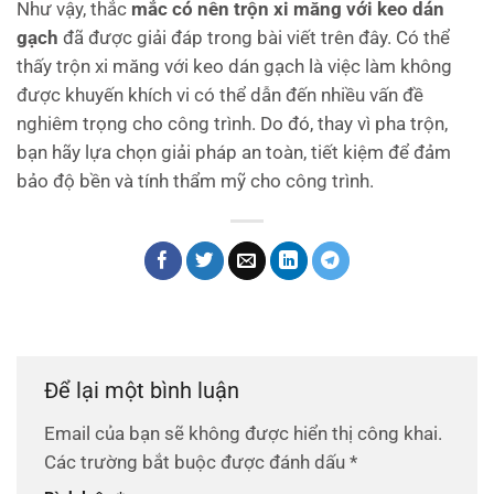
Như vậy, thắc
mắc có nên trộn xi măng với keo dán
gạch
đã được giải đáp trong bài viết trên đây. Có thể
thấy trộn xi măng với keo dán gạch là việc làm không
được khuyến khích vi có thể dẫn đến nhiều vấn đề
nghiêm trọng cho công trình. Do đó, thay vì pha trộn,
bạn hãy lựa chọn giải pháp an toàn, tiết kiệm để đảm
bảo độ bền và tính thẩm mỹ cho công trình.
Để lại một bình luận
Email của bạn sẽ không được hiển thị công khai.
Các trường bắt buộc được đánh dấu
*