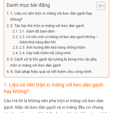
Danh mục bài đăng
1. Liệu có nên trộn xi măng với keo dán gạch hay
không?
2. Tác hại khi trộn xi măng với keo dán gạch
2.1. Giảm độ bám dính
2.2. Có nên trộn xi măng với keo dán gạch không –
Giảm khả năng đàn hồi
2.3. Ảnh hưởng đến khả năng chống thấm
2.4. Gây mất thẩm mỹ công trình
3. Cách xử lý khi gạch ốp tường bị bong tróc do pha
trộn xi măng với keo dán gạch
4. Giải pháp hiệu quả và tiết kiệm cho công trình
1. Liệu có nên trộn xi măng với keo dán gạch
hay không?
Câu trả lời là không nên pha trộn xi măng với keo dán
gạch. Mặc dù keo dán gạch và xi măng đều có chung