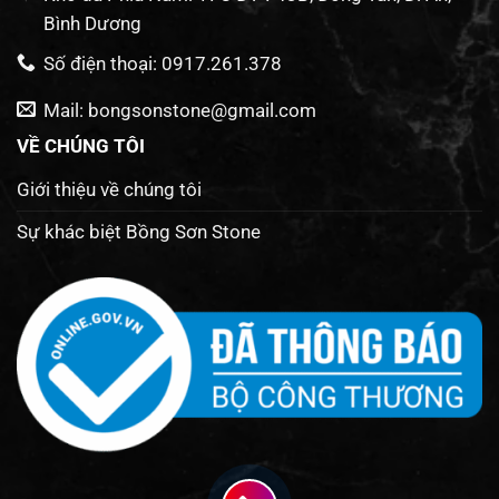
Bình Dương
Số điện thoại: 0917.261.378
Mail: bongsonstone@gmail.com
VỀ CHÚNG TÔI
Giới thiệu về chúng tôi
Sự khác biệt Bồng Sơn Stone