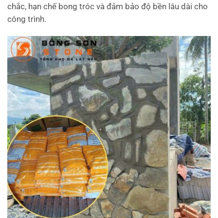
chắc, hạn chế bong tróc và đảm bảo độ bền lâu dài cho
công trình.