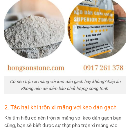
Có nên trộn xi măng với keo dán gạch hay không? Đáp án
Không nên để đảm bảo chất lượng công trình
2. Tác hại khi trộn xi măng với keo dán gạch
Khi tìm hiểu có nên trộn xi măng với keo dán gạch bạn
cũng, bạn sẽ biết được sự thật pha trộn xi măng vào