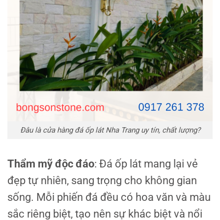
Đâu là cửa hàng đá ốp lát Nha Trang uy tín, chất lượng?
Thẩm mỹ độc đáo
: Đá ốp lát mang lại vẻ
đẹp tự nhiên, sang trọng cho không gian
sống. Mỗi phiến đá đều có hoa văn và màu
sắc riêng biệt, tạo nên sự khác biệt và nổi