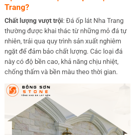
Trang?
Chất lượng vượt trội
: Đá ốp lát Nha Trang
thường được khai thác từ những mỏ đá tự
nhiên, trải qua quy trình sản xuất nghiêm
ngặt để đảm bảo chất lượng. Các loại đá
này có độ bền cao, khả năng chịu nhiệt,
chống thấm và bền màu theo thời gian.