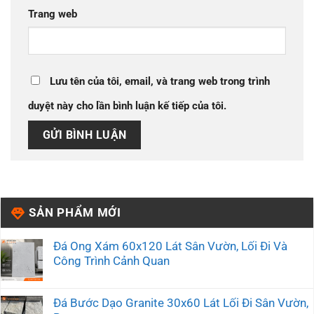
Trang web
Lưu tên của tôi, email, và trang web trong trình
duyệt này cho lần bình luận kế tiếp của tôi.
SẢN PHẨM MỚI
Đá Ong Xám 60x120 Lát Sân Vườn, Lối Đi Và
Công Trình Cảnh Quan
Đá Bước Dạo Granite 30x60 Lát Lối Đi Sân Vườn,