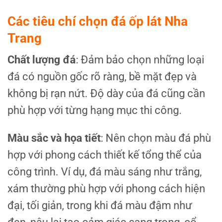
Các tiêu chí chọn đá ốp lát Nha
Trang
Chất lượng đá
: Đảm bảo chọn những loại
đá có nguồn gốc rõ ràng, bề mặt đẹp và
không bị rạn nứt. Độ dày của đá cũng cần
phù hợp với từng hạng mục thi công.
Màu sắc và họa tiết
: Nên chọn màu đá phù
hợp với phong cách thiết kế tổng thể của
công trình. Ví dụ, đá màu sáng như trắng,
xám thường phù hợp với phong cách hiện
đại, tối giản, trong khi đá màu đậm như