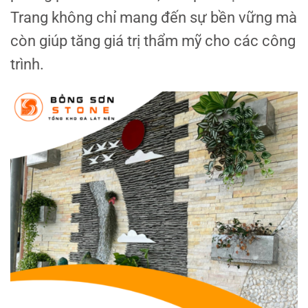
Trang không chỉ mang đến sự bền vững mà
còn giúp tăng giá trị thẩm mỹ cho các công
trình.