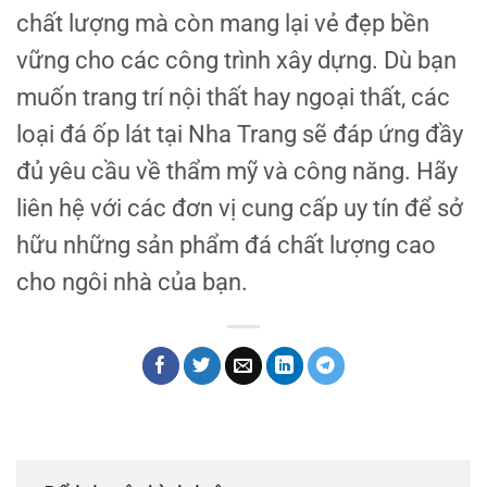
chất lượng mà còn mang lại vẻ đẹp bền
vững cho các công trình xây dựng. Dù bạn
muốn trang trí nội thất hay ngoại thất, các
loại đá ốp lát tại Nha Trang sẽ đáp ứng đầy
đủ yêu cầu về thẩm mỹ và công năng. Hãy
liên hệ với các đơn vị cung cấp uy tín để sở
hữu những sản phẩm đá chất lượng cao
cho ngôi nhà của bạn.