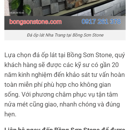
Đá ốp lát Nha Trang tại Bồng Sơn Stone
Lựa chọn đá ốp lát tại Bồng Sơn Stone, quý
khách hàng sẽ được các kỹ sư có gần 20
năm kinh nghiệm đến khảo sát tư vấn hoàn
toàn miễn phí phù hợp cho không gian
sống. Với phương châm phục vụ tận tâm
nửa mét cũng giao, nhanh chóng và đúng
hẹn.