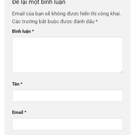
Để lại một bình luận
Email của bạn sẽ không được hiển thị công khai.
Các trường bắt buộc được đánh dấu
*
Bình luận
*
Tên
*
Email
*