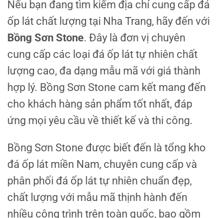
Nếu bạn đang tìm kiếm địa chỉ cung cấp đá
ốp lát chất lượng tại Nha Trang, hãy đến với
Bồng Sơn Stone
. Đây là đơn vị chuyên
cung cấp các loại đá ốp lát tự nhiên chất
lượng cao, đa dạng mẫu mã với giá thành
hợp lý. Bồng Sơn Stone cam kết mang đến
cho khách hàng sản phẩm tốt nhất, đáp
ứng mọi yêu cầu về thiết kế và thi công.
Bồng Sơn Stone được biết đến là tổng kho
đá ốp lát miền Nam, chuyên cung cấp và
phân phối đá ốp lát tự nhiên chuẩn đẹp,
chất lượng với mẫu mã thịnh hành đến
nhiều công trình trên toàn quốc, bao gồm