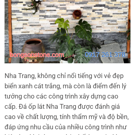
Nha Trang, không chỉ nổi tiếng với vẻ đẹp
biển xanh cát trắng, mà còn là điểm đến lý
tưởng cho các công trình xây dựng cao
cấp. Đá ốp lát Nha Trang được đánh giá
cao về chất lượng, tính thẩm mỹ và độ bền,
đáp ứng nhu cầu của nhiều công trình như