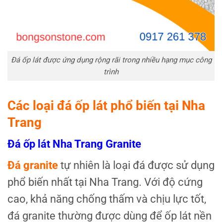
Đá ốp lát được ứng dụng rộng rãi trong nhiều hạng mục công
trình
Các loại đá ốp lát phổ biến tại Nha
Trang
Đá ốp lát Nha Trang Granite
Đá granite
tự nhiên là loại đá được sử dụng
phổ biến nhất tại Nha Trang. Với độ cứng
cao, khả năng chống thấm và chịu lực tốt,
đá granite thường được dùng để ốp lát nền