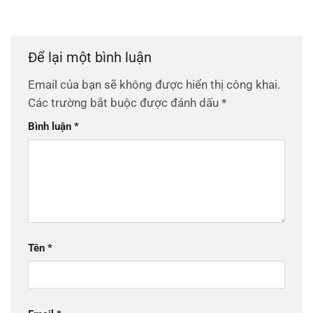
Để lại một bình luận
Email của bạn sẽ không được hiển thị công khai.
Các trường bắt buộc được đánh dấu
*
Bình luận
*
Tên
*