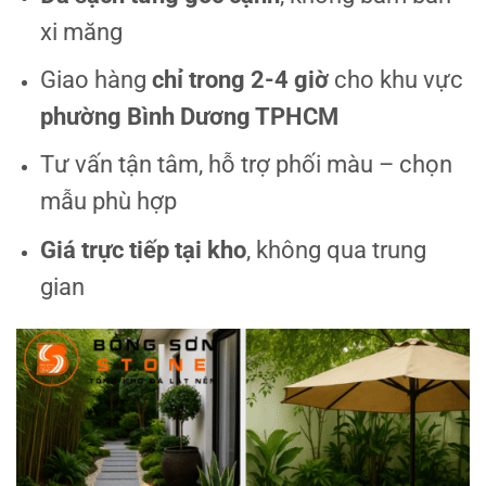
xi măng
Giao hàng
chỉ trong 2-4 giờ
cho khu vực
phường Bình Dương TPHCM
Tư vấn tận tâm, hỗ trợ phối màu – chọn
mẫu phù hợp
Giá trực tiếp tại kho
, không qua trung
gian