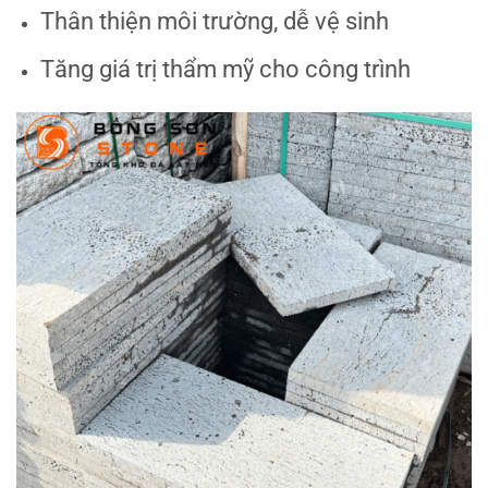
Thân thiện môi trường, dễ vệ sinh
Tăng giá trị thẩm mỹ cho công trình