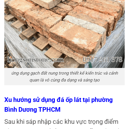
ứng dụng gạch đất nung trong thiết kế kiến trúc và cảnh
quan là vô cùng đa dạng và sáng tạo
Xu hướng sử dụng đá ốp lát tại phường
Bình Dương TPHCM
Sau khi sáp nhập các khu vực trọng điểm