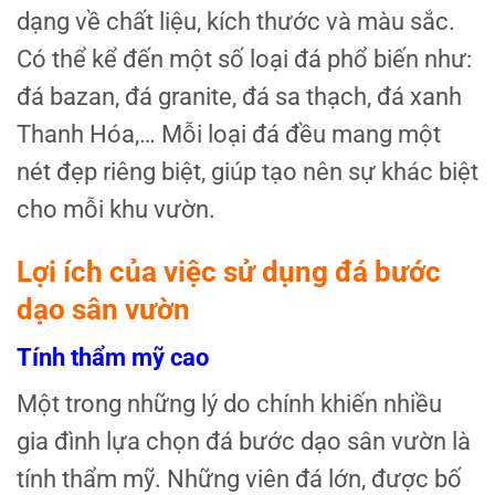
dạng về chất liệu, kích thước và màu sắc.
Có thể kể đến một số loại đá phổ biến như:
đá bazan, đá granite, đá sa thạch, đá xanh
Thanh Hóa,… Mỗi loại đá đều mang một
nét đẹp riêng biệt, giúp tạo nên sự khác biệt
cho mỗi khu vườn.
Lợi ích của việc sử dụng đá bước
dạo sân vườn
Tính thẩm mỹ cao
Một trong những lý do chính khiến nhiều
gia đình lựa chọn đá bước dạo sân vườn là
tính thẩm mỹ. Những viên đá lớn, được bố