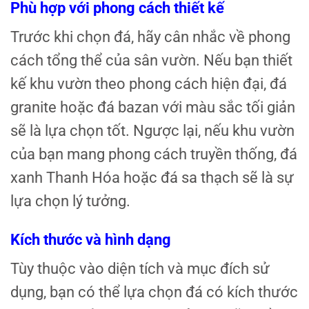
Phù hợp với phong cách thiết kế
Trước khi chọn đá, hãy cân nhắc về phong
cách tổng thể của sân vườn. Nếu bạn thiết
kế khu vườn theo phong cách hiện đại, đá
granite hoặc đá bazan với màu sắc tối giản
sẽ là lựa chọn tốt. Ngược lại, nếu khu vườn
của bạn mang phong cách truyền thống, đá
xanh Thanh Hóa hoặc đá sa thạch sẽ là sự
lựa chọn lý tưởng.
Kích thước và hình dạng
Tùy thuộc vào diện tích và mục đích sử
dụng, bạn có thể lựa chọn đá có kích thước