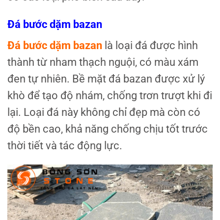
Đá bước dặm bazan
Đá bước dặm bazan
là loại đá được hình
thành từ nham thạch nguội, có màu xám
đen tự nhiên. Bề mặt đá bazan được xử lý
khò để tạo độ nhám, chống trơn trượt khi đi
lại. Loại đá này không chỉ đẹp mà còn có
độ bền cao, khả năng chống chịu tốt trước
thời tiết và tác động lực.