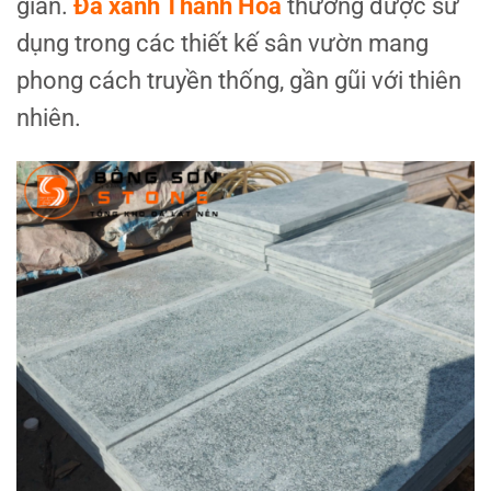
gian.
Đá xanh Thanh Hóa
thường được sử
dụng trong các thiết kế sân vườn mang
phong cách truyền thống, gần gũi với thiên
nhiên.