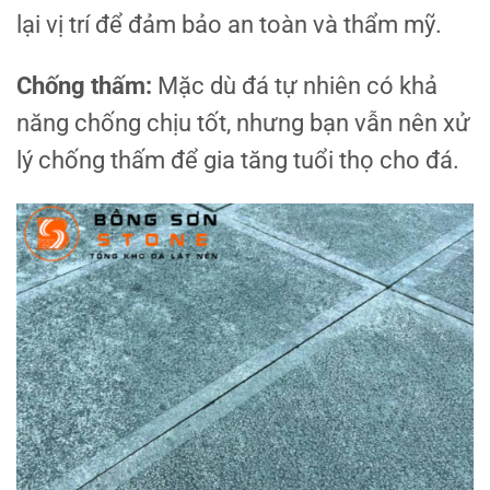
lại vị trí để đảm bảo an toàn và thẩm mỹ.
Chống thấm:
Mặc dù đá tự nhiên có khả
năng chống chịu tốt, nhưng bạn vẫn nên xử
lý chống thấm để gia tăng tuổi thọ cho đá.