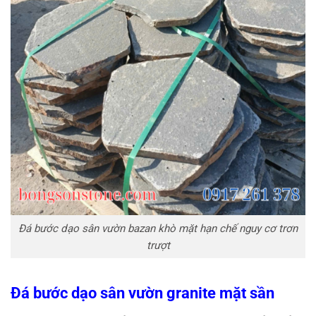
Đá bước dạo sân vườn bazan khò mặt hạn chế nguy cơ trơn
trượt
Đá bước dạo sân vườn granite mặt sần