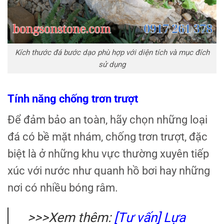
Kích thước đá bước dạo phù hợp với diện tích và mục đích
sử dụng
Tính năng chống trơn trượt
Để đảm bảo an toàn, hãy chọn những loại
đá có bề mặt nhám, chống trơn trượt, đặc
biệt là ở những khu vực thường xuyên tiếp
xúc với nước như quanh hồ bơi hay những
nơi có nhiều bóng râm.
>>>Xem thêm:
[Tư vấn] Lựa