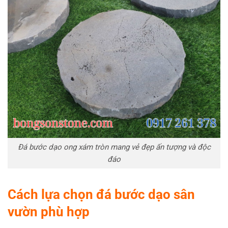
Đá bước dạo ong xám tròn mang vẻ đẹp ấn tượng và độc
đáo
Cách lựa chọn đá bước dạo sân
vườn phù hợp