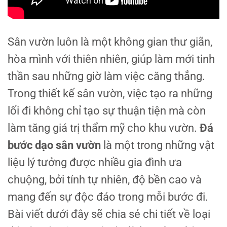
Sân vườn luôn là một không gian thư giãn,
hòa mình với thiên nhiên, giúp làm mới tinh
thần sau những giờ làm việc căng thẳng.
Trong thiết kế sân vườn, việc tạo ra những
lối đi không chỉ tạo sự thuận tiện mà còn
làm tăng giá trị thẩm mỹ cho khu vườn.
Đá
bước dạo sân vườn
là một trong những vật
liệu lý tưởng được nhiều gia đình ưa
chuộng, bởi tính tự nhiên, độ bền cao và
mang đến sự độc đáo trong mỗi bước đi.
Bài viết dưới đây sẽ chia sẻ chi tiết về loại