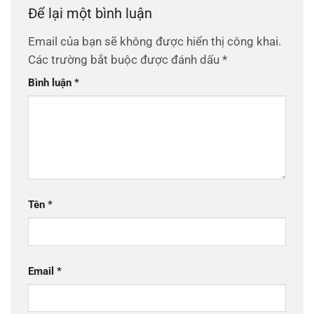
Để lại một bình luận
Email của bạn sẽ không được hiển thị công khai.
Các trường bắt buộc được đánh dấu
*
Bình luận
*
Tên
*
Email
*