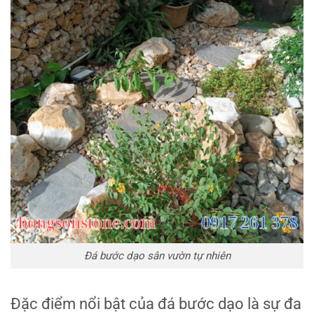
Đá bước dạo sân vườn tự nhiên
Đặc điểm nổi bật của đá bước dạo là sự đa