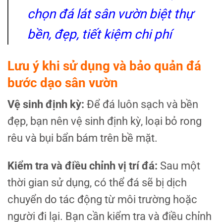
chọn đá lát sân vườn biệt thự
bền, đẹp, tiết kiệm chi phí
Lưu ý khi sử dụng và bảo quản đá
bước dạo sân vườn
Vệ sinh định kỳ:
Để đá luôn sạch và bền
đẹp, bạn nên vệ sinh định kỳ, loại bỏ rong
rêu và bụi bẩn bám trên bề mặt.
Kiểm tra và điều chỉnh vị trí đá:
Sau một
thời gian sử dụng, có thể đá sẽ bị dịch
chuyển do tác động từ môi trường hoặc
người đi lại. Bạn cần kiểm tra và điều chỉnh