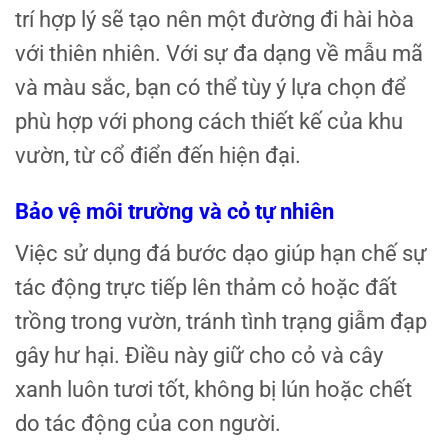
trí hợp lý sẽ tạo nên một đường đi hài hòa
với thiên nhiên. Với sự đa dạng về mẫu mã
và màu sắc, bạn có thể tùy ý lựa chọn để
phù hợp với phong cách thiết kế của khu
vườn, từ cổ điển đến hiện đại.
Bảo vệ môi trường và cỏ tự nhiên
Việc sử dụng đá bước dạo giúp hạn chế sự
tác động trực tiếp lên thảm cỏ hoặc đất
trồng trong vườn, tránh tình trạng giẫm đạp
gây hư hại. Điều này giữ cho cỏ và cây
xanh luôn tươi tốt, không bị lún hoặc chết
do tác động của con người.