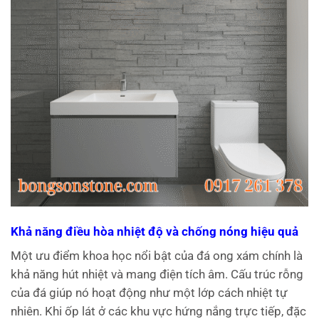
Khả năng điều hòa nhiệt độ và chống nóng hiệu quả
Một ưu điểm khoa học nổi bật của đá ong xám chính là
khả năng hút nhiệt và mang điện tích âm. Cấu trúc rỗng
của đá giúp nó hoạt động như một lớp cách nhiệt tự
nhiên. Khi ốp lát ở các khu vực hứng nắng trực tiếp, đặc