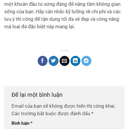
một khoản đầu tư xứng đáng để nâng tầm không gian
sống của bạn. Hãy cân nhắc kỹ lưỡng về chi phí và các
lưu ý thi công để tận dụng tối đa vẻ đẹp và công năng
mà loại đá đặc biệt này mang lại.
Để lại một bình luận
Email của bạn sẽ không được hiển thị công khai.
Các trường bắt buộc được đánh dấu
*
Bình luận
*