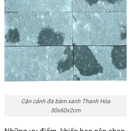
Cận cảnh đá băm xanh Thanh Hóa
30x60x2cm