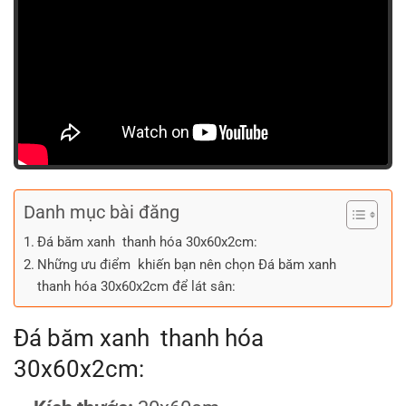
Danh mục bài đăng
Đá băm xanh thanh hóa 30x60x2cm:
Những ưu điểm khiến bạn nên chọn Đá băm xanh
thanh hóa 30x60x2cm để lát sân:
Đá băm xanh thanh hóa
30x60x2cm: