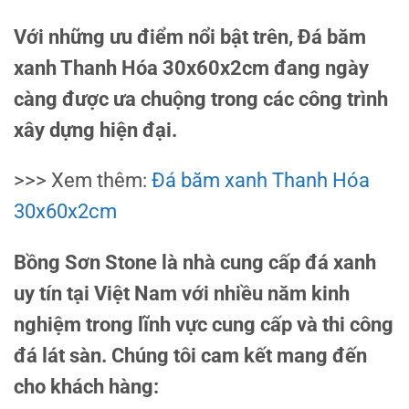
Với những ưu điểm nổi bật trên, Đá băm
xanh Thanh Hóa 30x60x2cm đang ngày
càng được ưa chuộng trong các công trình
xây dựng hiện đại.
>>> Xem thêm:
Đá băm xanh Thanh Hóa
30x60x2cm
Bồng Sơn Stone là nhà cung cấp đá xanh
uy tín tại Việt Nam với nhiều năm kinh
nghiệm trong lĩnh vực cung cấp và thi công
đá lát sàn. Chúng tôi cam kết mang đến
cho khách hàng: