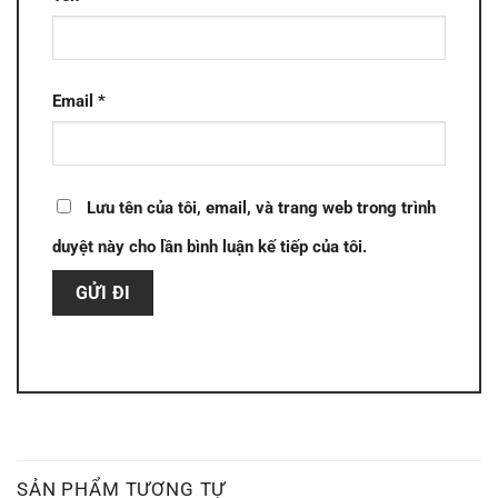
Email
*
Lưu tên của tôi, email, và trang web trong trình
duyệt này cho lần bình luận kế tiếp của tôi.
SẢN PHẨM TƯƠNG TỰ