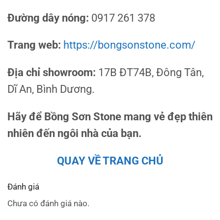
Đường dây nóng:
0917 261 378
Trang web:
https://bongsonstone.com/
Địa chỉ showroom:
17B ĐT74B, Đông Tân,
Dĩ An, Bình Dương.
Hãy để Bồng Sơn Stone mang vẻ đẹp thiên
nhiên đến ngôi nhà của bạn.
QUAY VỀ TRANG CHỦ
Đánh giá
Chưa có đánh giá nào.