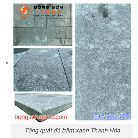
Tổng quát đá băm xanh Thanh Hóa