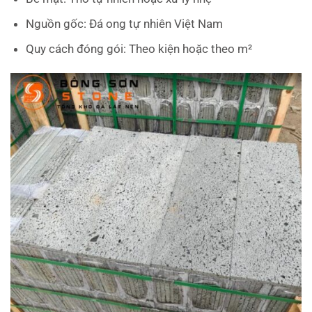
Nguồn gốc: Đá ong tự nhiên Việt Nam
Quy cách đóng gói: Theo kiện hoặc theo m²