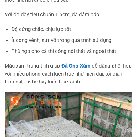
Với độ dày tiêu chuẩn 1.5cm, đá đảm bảo:
Độ cứng chắc, chịu lực tốt
Ít cong vênh, nứt vỡ trong quá trình sử dụng
Phù hợp cho cả thi công nội thất và ngoại thất
Màu xám trung tính giúp
Đá Ong Xám
dễ dàng phối hợp
với nhiều phong cách kiến trúc như hiện đại, tối giản,
tropical, rustic hay kiến trúc xanh.