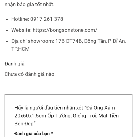
nhận báo giá tốt nhất.
Hotline: 0917 261 378
Website: https://bongsonstone.com/
Địa chỉ showroom: 17B ĐT74B, Đông Tân, P. Dĩ An,
TP.HCM
Đánh giá
Chưa có đánh giá nào.
Hãy là người đầu tiên nhận xét “Đá Ong Xám
20x60x1.5cm Ốp Tường, Giếng Trời, Mặt Tiền
Bền Đẹp”
Đánh giá của bạn
*