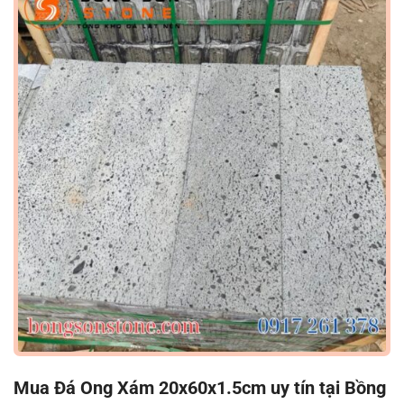
Mua Đá Ong Xám 20x60x1.5cm uy tín tại Bồng