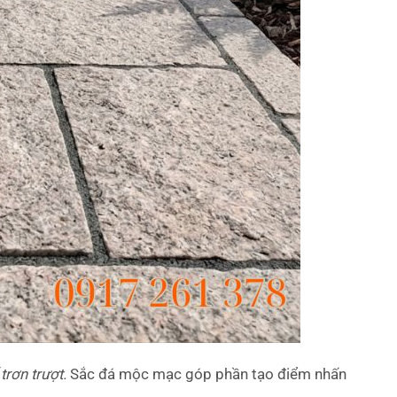
trơn trượt.
Sắc đá mộc mạc góp phần tạo điểm nhấn