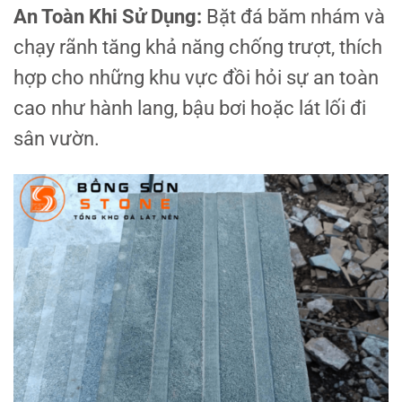
An Toàn Khi Sử Dụng:
Bặt đá băm nhám và
chạy rãnh tăng khả năng chống trượt, thích
hợp cho những khu vực đồi hỏi sự an toàn
cao như hành lang, bậu bơi hoặc lát lối đi
sân vườn.