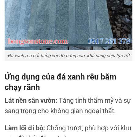
Đá xanh rêu nổi tiếng với độ cứng cao, khả năng chịu lực tốt
Ứng dụng của đá xanh rêu băm
chạy rãnh
Lát nền sân vườn:
Tăng tính thẩm mỹ và sự
sang trọng cho không gian ngoại thất.
Làm lối đi bộ:
Chống trượt, phù hợp với khu