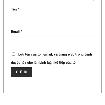
Tên
*
Email
*
Lưu tên của tôi, email, và trang web trong trình
duyệt này cho lần bình luận kế tiếp của tôi.