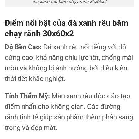
Đá xanh rêu băm chạy rãnh 30x60x2
Điểm nổi bật của đá xanh rêu băm
chạy rãnh 30x60x2
Độ Bền Cao:
Đá xanh rêu nổi tiếng với độ
cứng cao, khả năng chịu lực tốt, chống mài
mòn và không bị ảnh hưởng bởi điều kiện
thời tiết khắc nghiệt.
Tính Thẩm Mỹ:
Màu xanh rêu độc đáo tạo
điểm nhấn cho không gian. Các đường
rãnh tinh tế giúp sản phẩm thêm phần sang
trọng và đẹp mắt.