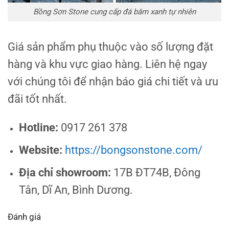
Bồng Sơn Stone cung cấp đá băm xanh tự nhiên
Giá sản phẩm phụ thuộc vào số lượng đặt
hàng và khu vực giao hàng. Liên hệ ngay
với chúng tôi để nhận báo giá chi tiết và ưu
đãi tốt nhất.
Hotline:
0917 261 378
Website:
https://bongsonstone.com/
Địa chỉ showroom:
17B ĐT74B, Đông
Tân, Dĩ An, Bình Dương.
Đánh giá