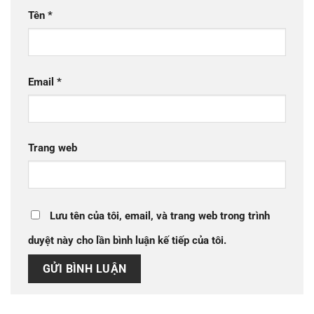
Tên
*
Email
*
Trang web
Lưu tên của tôi, email, và trang web trong trình
duyệt này cho lần bình luận kế tiếp của tôi.