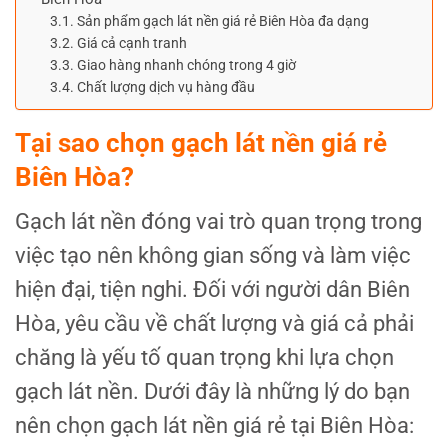
Sản phẩm gạch lát nền giá rẻ Biên Hòa đa dạng
Giá cả cạnh tranh
Giao hàng nhanh chóng trong 4 giờ
Chất lượng dịch vụ hàng đầu
Tại sao chọn gạch lát nền giá rẻ
Biên Hòa?
Gạch lát nền đóng vai trò quan trọng trong
việc tạo nên không gian sống và làm việc
hiện đại, tiện nghi. Đối với người dân Biên
Hòa, yêu cầu về chất lượng và giá cả phải
chăng là yếu tố quan trọng khi lựa chọn
gạch lát nền. Dưới đây là những lý do bạn
nên chọn gạch lát nền giá rẻ tại Biên Hòa: