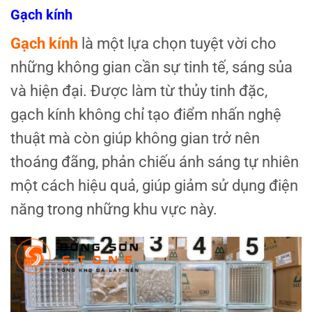
Gạch kính
Gạch kính
là một lựa chọn tuyệt vời cho
những không gian cần sự tinh tế, sáng sủa
và hiện đại. Được làm từ thủy tinh đặc,
gạch kính không chỉ tạo điểm nhấn nghệ
thuật mà còn giúp không gian trở nên
thoáng đãng, phản chiếu ánh sáng tự nhiên
một cách hiệu quả, giúp giảm sử dụng điện
năng trong những khu vực này.