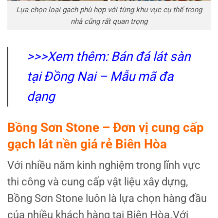
Lựa chọn loại gạch phù hợp với từng khu vực cụ thể trong
nhà cũng rất quan trọng
>>>Xem thêm:
Bán đá lát sàn
tại Đồng Nai – Mẫu mã đa
dạng
Bồng Sơn Stone – Đơn vị cung cấp
gạch lát nền giá rẻ Biên Hòa
Với nhiều năm kinh nghiệm trong lĩnh vực
thi công và cung cấp vật liệu xây dựng,
Bồng Sơn Stone luôn là lựa chọn hàng đầu
của nhiều khách hàng tại Biên Hòa.Với