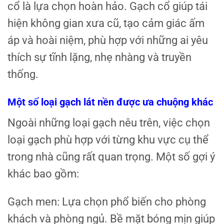
cổ là lựa chọn hoàn hảo. Gạch cổ giúp tái
hiện không gian xưa cũ, tạo cảm giác ấm
áp và hoài niệm, phù hợp với những ai yêu
thích sự tĩnh lặng, nhẹ nhàng và truyền
thống.
Một số loại gạch lát nền được ưa chuộng khác
Ngoài những loại gạch nêu trên, việc chọn
loại gạch phù hợp với từng khu vực cụ thể
trong nhà cũng rất quan trọng. Một số gợi ý
khác bao gồm:
Gạch men: Lựa chọn phổ biến cho phòng
khách và phòng ngủ. Bề mặt bóng mịn giúp