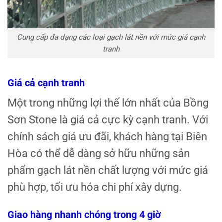
Cung cấp đa dạng các loại gạch lát nền với mức giá cạnh
tranh
Giá cả cạnh tranh
Một trong những lợi thế lớn nhất của Bồng
Sơn Stone là giá cả cực kỳ cạnh tranh. Với
chính sách giá ưu đãi, khách hàng tại Biên
Hòa có thể dễ dàng sở hữu những sản
phẩm gạch lát nền chất lượng với mức giá
phù hợp, tối ưu hóa chi phí xây dựng.
Giao hàng nhanh chóng trong 4 giờ