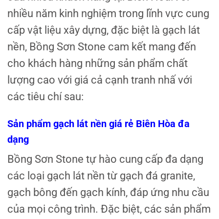
nhiều năm kinh nghiệm trong lĩnh vực cung
cấp vật liệu xây dựng, đặc biệt là gạch lát
nền, Bồng Sơn Stone cam kết mang đến
cho khách hàng những sản phẩm chất
lượng cao với giá cả cạnh tranh nhấ với
các tiêu chí sau:
Sản phẩm gạch lát nền giá rẻ Biên Hòa đa
dạng
Bồng Sơn Stone tự hào cung cấp đa dạng
các loại gạch lát nền từ gạch đá granite,
gạch bông đến gạch kính, đáp ứng nhu cầu
của mọi công trình. Đặc biệt, các sản phẩm