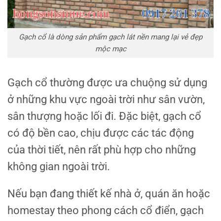
Gạch cổ là dòng sản phẩm gạch lát nền mang lại vẻ đẹp
mộc mạc
Gạch cổ thường được ưa chuộng sử dụng
ở những khu vực ngoài trời như sân vườn,
sân thượng hoặc lối đi. Đặc biệt, gạch cổ
có độ bền cao, chịu được các tác động
của thời tiết, nên rất phù hợp cho những
không gian ngoài trời.
Nếu bạn đang thiết kế nhà ở, quán ăn hoặc
homestay theo phong cách cổ điển, gạch