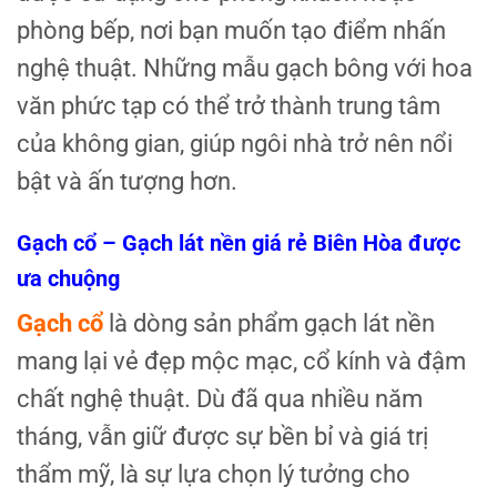
phòng bếp, nơi bạn muốn tạo điểm nhấn
nghệ thuật. Những mẫu gạch bông với hoa
văn phức tạp có thể trở thành trung tâm
của không gian, giúp ngôi nhà trở nên nổi
bật và ấn tượng hơn.
Gạch cổ – Gạch lát nền giá rẻ Biên Hòa được
ưa chuộng
Gạch cổ
là dòng sản phẩm gạch lát nền
mang lại vẻ đẹp mộc mạc, cổ kính và đậm
chất nghệ thuật. Dù đã qua nhiều năm
tháng, vẫn giữ được sự bền bỉ và giá trị
thẩm mỹ, là sự lựa chọn lý tưởng cho