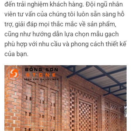
đến trải nghiệm khách hàng. Đội ngũ nhân
viên tư vấn của chúng tôi luôn sẵn sàng hỗ
trợ, giải đáp mọi thắc mắc về sản phẩm,
cũng như hướng dẫn lựa chọn mẫu gạch
phù hợp với nhu cầu và phong cách thiết kế
của bạn.