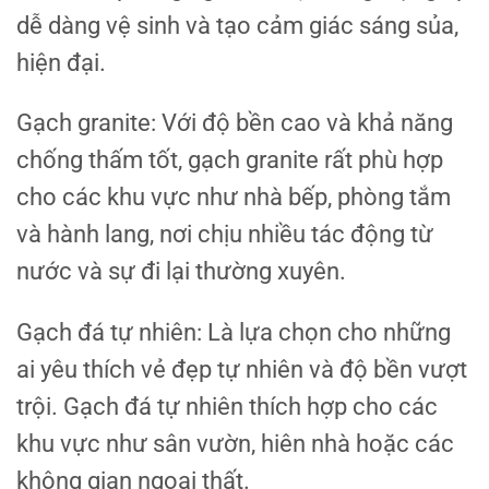
dễ dàng vệ sinh và tạo cảm giác sáng sủa,
hiện đại.
Gạch granite: Với độ bền cao và khả năng
chống thấm tốt, gạch granite rất phù hợp
cho các khu vực như nhà bếp, phòng tắm
và hành lang, nơi chịu nhiều tác động từ
nước và sự đi lại thường xuyên.
Gạch đá tự nhiên: Là lựa chọn cho những
ai yêu thích vẻ đẹp tự nhiên và độ bền vượt
trội. Gạch đá tự nhiên thích hợp cho các
khu vực như sân vườn, hiên nhà hoặc các
không gian ngoại thất.