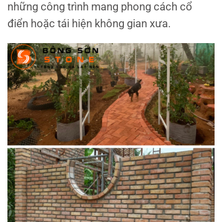
những công trình mang phong cách cổ
điển hoặc tái hiện không gian xưa.