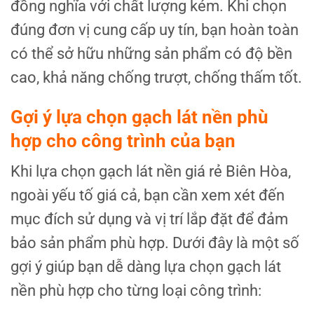
đồng nghĩa với chất lượng kém. Khi chọn
đúng đơn vị cung cấp uy tín, bạn hoàn toàn
có thể sở hữu những sản phẩm có độ bền
cao, khả năng chống trượt, chống thấm tốt.
Gợi ý lựa chọn gạch lát nền phù
hợp cho công trình của bạn
Khi lựa chọn gạch lát nền giá rẻ Biên Hòa,
ngoài yếu tố giá cả, bạn cần xem xét đến
mục đích sử dụng và vị trí lắp đặt để đảm
bảo sản phẩm phù hợp. Dưới đây là một số
gợi ý giúp bạn dễ dàng lựa chọn gạch lát
nền phù hợp cho từng loại công trình: