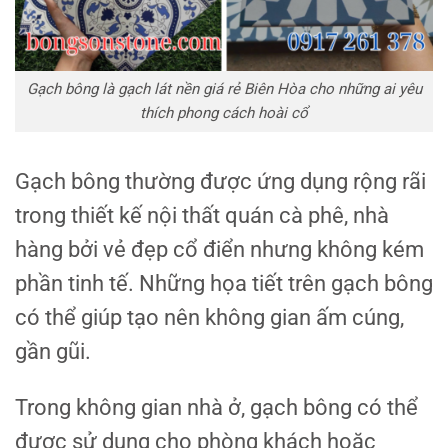
Gạch bông là gạch lát nền giá rẻ Biên Hòa cho những ai yêu
thích phong cách hoài cổ
Gạch bông thường được ứng dụng rộng rãi
trong thiết kế nội thất quán cà phê, nhà
hàng bởi vẻ đẹp cổ điển nhưng không kém
phần tinh tế. Những họa tiết trên gạch bông
có thể giúp tạo nên không gian ấm cúng,
gần gũi.
Trong không gian nhà ở, gạch bông có thể
được sử dụng cho phòng khách hoặc