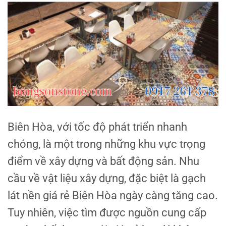
Biên Hòa, với tốc độ phát triển nhanh
chóng, là một trong những khu vực trọng
điểm về xây dựng và bất động sản. Nhu
cầu về vật liệu xây dựng, đặc biệt là gạch
lát nền giá rẻ Biên Hòa ngày càng tăng cao.
Tuy nhiên, việc tìm được nguồn cung cấp