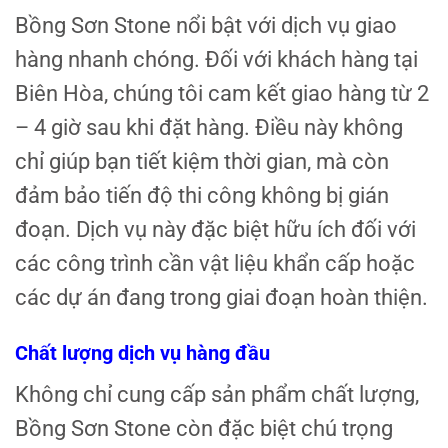
Bồng Sơn Stone nổi bật với dịch vụ giao
hàng nhanh chóng. Đối với khách hàng tại
Biên Hòa, chúng tôi cam kết giao hàng từ 2
– 4 giờ sau khi đặt hàng. Điều này không
chỉ giúp bạn tiết kiệm thời gian, mà còn
đảm bảo tiến độ thi công không bị gián
đoạn. Dịch vụ này đặc biệt hữu ích đối với
các công trình cần vật liệu khẩn cấp hoặc
các dự án đang trong giai đoạn hoàn thiện.
Chất lượng dịch vụ hàng đầu
Không chỉ cung cấp sản phẩm chất lượng,
Bồng Sơn Stone còn đặc biệt chú trọng