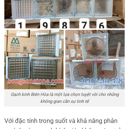
Gạch kính Biên Hòa là một lựa chọn tuyệt vời cho những
không gian cần sự tinh tế
Với đặc tính trong suốt và khả năng phản