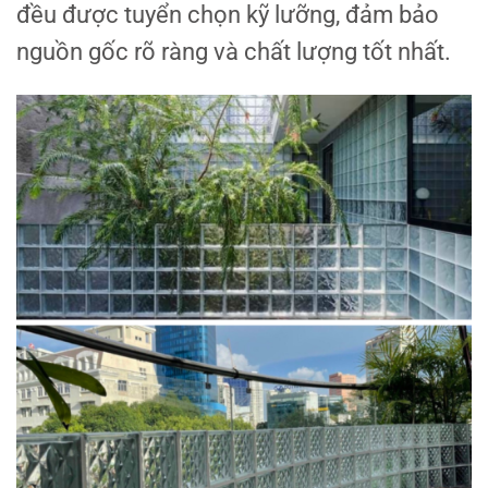
đều được tuyển chọn kỹ lưỡng, đảm bảo
nguồn gốc rõ ràng và chất lượng tốt nhất.