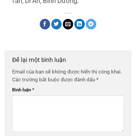
Tân, Dĩ An, Bình Dương.
Để lại một bình luận
Email của bạn sẽ không được hiển thị công khai.
Các trường bắt buộc được đánh dấu
*
Bình luận
*