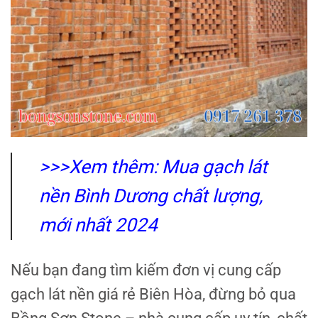
>>>Xem thêm:
Mua gạch lát
nền Bình Dương chất lượng,
mới nhất 2024
Nếu bạn đang tìm kiếm đơn vị cung cấp
gạch lát nền giá rẻ Biên Hòa, đừng bỏ qua