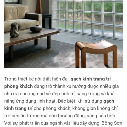
Trong thiết kế nội thất hiện đại,
gạch kính trang trí
phòng khách
đang trở thành xu hướng được nhiều gia
chủ ưa chuộng nhờ vẻ đẹp tinh tế, sang trọng và khả
năng ứng dụng linh hoạt. Đặc biệt, khi sử dụng
gạch
kính trang trí
cho phòng khách, không gian không chỉ
trở nên ấn tượng mà còn thoáng đãng, sáng sủa hơn.
Với sự phát triển của ngành vật liệu xây dựng, Bồng Sơn