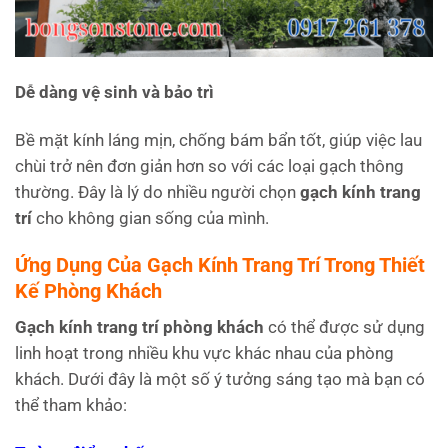
Dễ dàng vệ sinh và bảo trì
Bề mặt kính láng mịn, chống bám bẩn tốt, giúp việc lau
chùi trở nên đơn giản hơn so với các loại gạch thông
thường. Đây là lý do nhiều người chọn
gạch kính trang
trí
cho không gian sống của mình.
Ứng Dụng Của Gạch Kính Trang Trí Trong Thiết
Kế Phòng Khách
Gạch kính trang trí
phòng khách
có thể được sử dụng
linh hoạt trong nhiều khu vực khác nhau của phòng
khách. Dưới đây là một số ý tưởng sáng tạo mà bạn có
thể tham khảo: