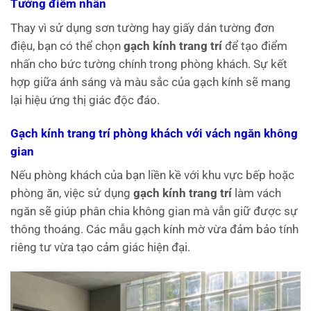
Tường điểm nhấn
Thay vì sử dụng sơn tường hay giấy dán tường đơn
điệu, bạn có thể chọn
gạch kính trang trí
để tạo điểm
nhấn cho bức tường chính trong phòng khách. Sự kết
hợp giữa ánh sáng và màu sắc của gạch kính sẽ mang
lại hiệu ứng thị giác độc đáo.
Gạch kính trang trí phòng khách với vách ngăn không
gian
Nếu phòng khách của bạn liền kề với khu vực bếp hoặc
phòng ăn, việc sử dụng
gạch kính trang trí
làm vách
ngăn sẽ giúp phân chia không gian mà vẫn giữ được sự
thông thoáng. Các mẫu gạch kính mờ vừa đảm bảo tính
riêng tư vừa tạo cảm giác hiện đại.