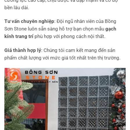
bền lâu dài.
Tư vấn chuyên nghiệp
: Đội ngũ nhân viên của Bồng
Sơn Stone luôn sẵn sàng hỗ trợ bạn chọn mẫu
gạch
kính trang trí
phù hợp với phong cách nội thất.
Giá thành hợp lý
: Chúng tôi cam kết mang đến sản
phẩm chất lượng với mức giá tốt nhất trên thị trường.