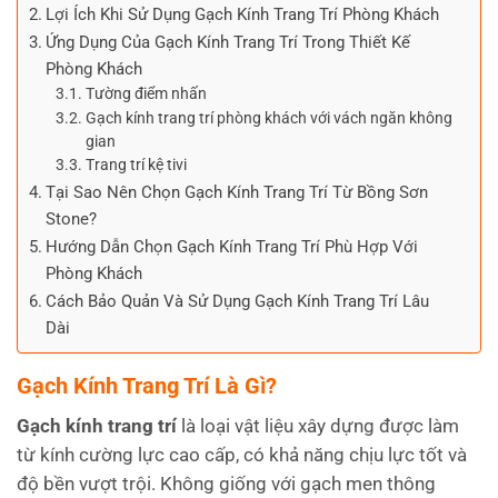
Lợi Ích Khi Sử Dụng Gạch Kính Trang Trí Phòng Khách
Ứng Dụng Của Gạch Kính Trang Trí Trong Thiết Kế
Phòng Khách
Tường điểm nhấn
Gạch kính trang trí phòng khách với vách ngăn không
gian
Trang trí kệ tivi
Tại Sao Nên Chọn Gạch Kính Trang Trí Từ Bồng Sơn
Stone?
Hướng Dẫn Chọn Gạch Kính Trang Trí Phù Hợp Với
Phòng Khách
Cách Bảo Quản Và Sử Dụng Gạch Kính Trang Trí Lâu
Dài
Gạch Kính Trang Trí Là Gì?
Gạch kính trang trí
là loại vật liệu xây dựng được làm
từ kính cường lực cao cấp, có khả năng chịu lực tốt và
độ bền vượt trội. Không giống với gạch men thông