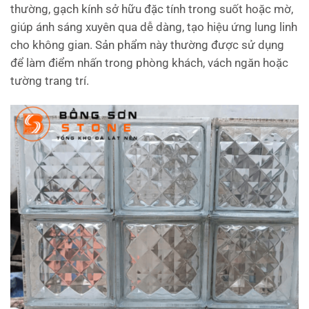
thường, gạch kính sở hữu đặc tính trong suốt hoặc mờ,
giúp ánh sáng xuyên qua dễ dàng, tạo hiệu ứng lung linh
cho không gian. Sản phẩm này thường được sử dụng
để làm điểm nhấn trong phòng khách, vách ngăn hoặc
tường trang trí.