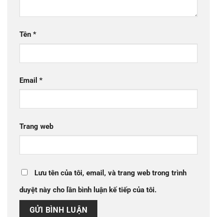
Tên
*
Email
*
Trang web
Lưu tên của tôi, email, và trang web trong trình
duyệt này cho lần bình luận kế tiếp của tôi.