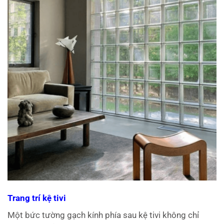
Trang trí kệ tivi
Một bức tường gạch kính phía sau kệ tivi không chỉ