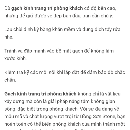
Dù
gạch kính trang trí phòng khách
có độ bền cao,
nhưng để giữ được vẻ đẹp ban đầu, bạn cần chú ý:
Lau chùi định kỳ bằng khăn mềm và dung dịch tẩy rửa
nhẹ.
Tránh va đập mạnh vào bề mặt gạch để không làm
xước kính.
Kiểm tra kỹ các mối nối khi lắp đặt để đảm bảo độ chắc
chắn.
Gạch kính trang trí
phòng khách
không chỉ là vật liệu
xây dựng mà còn là giải pháp nâng tầm không gian
sống, đặc biệt trong phòng khách. Với sự đa dạng về
mẫu mã và chất lượng vượt trội từ Bồng Sơn Stone, bạn
hoàn toàn có thể biến phòng khách của mình thành một