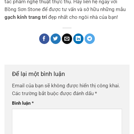
tác phẩm nghệ thuật thực thụ. Hãy liên hệ ngay với
Bồng Sơn Stone để được tư vấn và sở hữu những mẫu
gạch kính trang trí
đẹp nhất cho ngôi nhà của bạn!
Để lại một bình luận
Email của bạn sẽ không được hiển thị công khai.
Các trường bắt buộc được đánh dấu
*
Bình luận
*