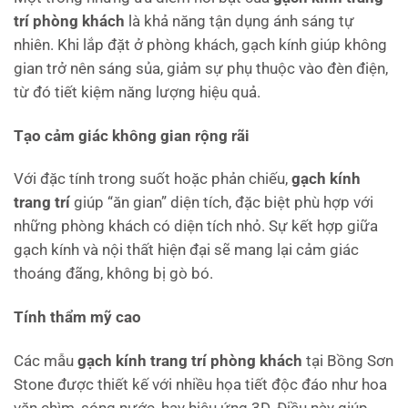
trí phòng khách
là khả năng tận dụng ánh sáng tự
nhiên. Khi lắp đặt ở phòng khách, gạch kính giúp không
gian trở nên sáng sủa, giảm sự phụ thuộc vào đèn điện,
từ đó tiết kiệm năng lượng hiệu quả.
Tạo cảm giác không gian rộng rãi
Với đặc tính trong suốt hoặc phản chiếu,
gạch kính
trang trí
giúp “ăn gian” diện tích, đặc biệt phù hợp với
những phòng khách có diện tích nhỏ. Sự kết hợp giữa
gạch kính và nội thất hiện đại sẽ mang lại cảm giác
thoáng đãng, không bị gò bó.
Tính thẩm mỹ cao
Các mẫu
gạch kính trang trí phòng khách
tại Bồng Sơn
Stone được thiết kế với nhiều họa tiết độc đáo như hoa