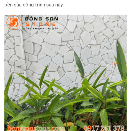
bền của công trình sau này.