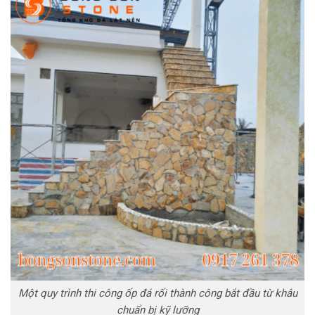
Một quy trình thi công ốp đá rối thành công bắt đầu từ khâu
chuẩn bị kỹ lưỡng