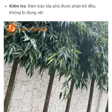
Kiểm tra:
Đảm bảo lớp phủ được phân bố đều,
không bị đọng vệt.