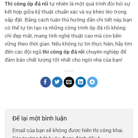
Thi công ốp đá rối
tự nhiên là một quá trình đòi hỏi sự
kết hợp giữa kỹ thuật chuẩn xác và sự khéo léo trong
sắp đặt. Bằng cách tuân thủ hướng dẫn chi tiết này, bạn
có thể tự tin tạo ra những công trình ốp đá rối không
chỉ đẹp mắt, mang tính nghệ thuật cao mà còn bền
vững theo thời gian. Nếu không tự tin thực hiện, hãy tìm
đến các đội ngũ
thi công ốp đá rối
chuyên nghiệp để
đảm bảo chất lượng tốt nhất cho ngôi nhà của bạn!
Để lại một bình luận
Email của bạn sẽ không được hiển thị công khai.