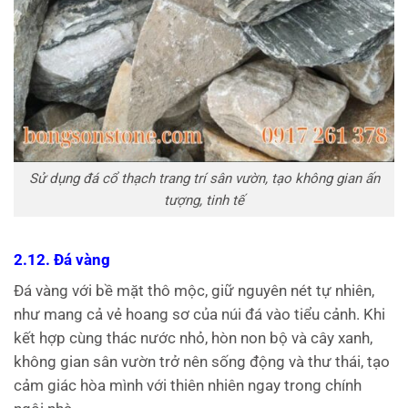
Sử dụng đá cổ thạch trang trí sân vườn, tạo không gian ấn
tượng, tinh tế
2.12. Đá vàng
Đá vàng với bề mặt thô mộc, giữ nguyên nét tự nhiên,
như mang cả vẻ hoang sơ của núi đá vào tiểu cảnh. Khi
kết hợp cùng thác nước nhỏ, hòn non bộ và cây xanh,
không gian sân vườn trở nên sống động và thư thái, tạo
cảm giác hòa mình với thiên nhiên ngay trong chính