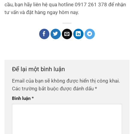
cầu, bạn hãy liên hệ qua hotline 0917 261 378 để nhận
tư vấn và đặt hàng ngay hôm nay.
Để lại một bình luận
Email của bạn sẽ không được hiển thị công khai.
Các trường bắt buộc được đánh dấu
*
Bình luận
*