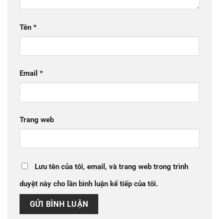
Tên
*
Email
*
Trang web
Lưu tên của tôi, email, và trang web trong trình
duyệt này cho lần bình luận kế tiếp của tôi.