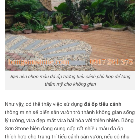
Bạn nên chọn mẫu đá ốp tường tiểu cảnh phù hợp để tăng
thẩm mỹ cho không gian
Như vậy, có thể thấy việc sử dụng
đá ốp tiểu cảnh
thông minh sẽ biến sân vườn trở thành không gian sống
lý tưởng, vừa đẹp mắt vừa hài hòa với thiên nhiên. Bồng
Sơn Stone hiện đang cung cấp rất nhiều mẫu đá ốp
thích hợp cho trang trí tiểu cảnh sân vườn, nếu có nhu