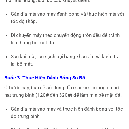
mài nhẹ nhàng, loại bỏ các khuyết điểm.
Gắn đĩa mài vào máy đánh bóng và thực hiện mài với
tốc độ thấp.
Di chuyển máy theo chuyển động tròn đều để tránh
làm hỏng bề mặt đá.
Sau khi mài, lau sạch bụi bằng khăn ẩm và kiểm tra
lại bề mặt.
Bước 3: Thực Hiện Đánh Bóng Sơ Bộ
Ở bước này, bạn sẽ sử dụng đĩa mài kim cương có cỡ
hạt trung bình (120# đến 320#) để làm mịn bề mặt đá.
Gắn đĩa mài vào máy và thực hiện đánh bóng với tốc
độ trung bình.