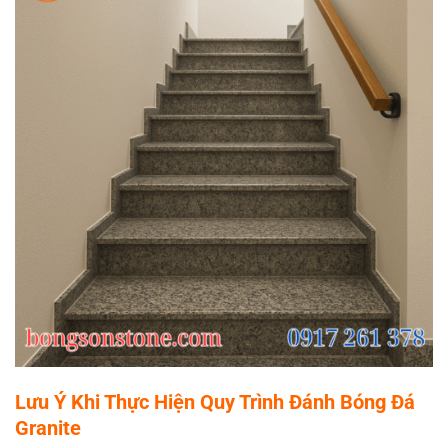
Lưu Ý Khi Thực Hiện Quy Trình Đánh Bóng Đá
Granite