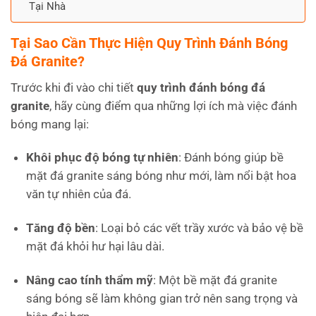
Tại Nhà
Tại Sao Cần Thực Hiện Quy Trình Đánh Bóng
Đá Granite?
Trước khi đi vào chi tiết
quy trình đánh bóng đá
granite
, hãy cùng điểm qua những lợi ích mà việc đánh
bóng mang lại:
Khôi phục độ bóng tự nhiên
: Đánh bóng giúp bề
mặt đá granite sáng bóng như mới, làm nổi bật hoa
văn tự nhiên của đá.
Tăng độ bền
: Loại bỏ các vết trầy xước và bảo vệ bề
mặt đá khỏi hư hại lâu dài.
Nâng cao tính thẩm mỹ
: Một bề mặt đá granite
sáng bóng sẽ làm không gian trở nên sang trọng và