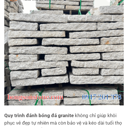
Quy trình đánh bóng đá granite
không chỉ giúp khôi
phục vẻ đẹp tự nhiên mà còn bảo vệ và kéo dài tuổi thọ