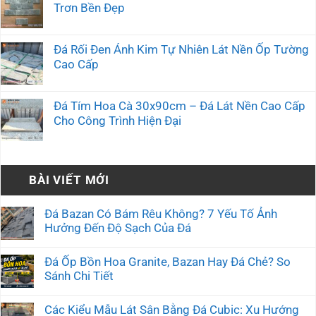
Trơn Bền Đẹp
Đá Rối Đen Ánh Kim Tự Nhiên Lát Nền Ốp Tường
Cao Cấp
Đá Tím Hoa Cà 30x90cm – Đá Lát Nền Cao Cấp
Cho Công Trình Hiện Đại
BÀI VIẾT MỚI
Đá Bazan Có Bám Rêu Không? 7 Yếu Tố Ảnh
Hưởng Đến Độ Sạch Của Đá
Đá Ốp Bồn Hoa Granite, Bazan Hay Đá Chẻ? So
Sánh Chi Tiết
Các Kiểu Mẫu Lát Sân Bằng Đá Cubic: Xu Hướng