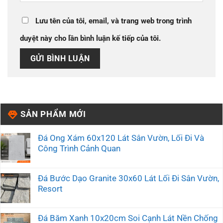
Lưu tên của tôi, email, và trang web trong trình
duyệt này cho lần bình luận kế tiếp của tôi.
SẢN PHẨM MỚI
Đá Ong Xám 60x120 Lát Sân Vườn, Lối Đi Và
Công Trình Cảnh Quan
Đá Bước Dạo Granite 30x60 Lát Lối Đi Sân Vườn,
Resort
Đá Băm Xanh 10x20cm Soi Cạnh Lát Nền Chống