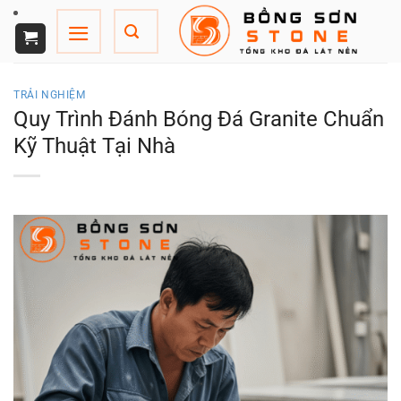
Chuyển
đến
nội
dung
TRẢI NGHIỆM
Quy Trình Đánh Bóng Đá Granite Chuẩn
Kỹ Thuật Tại Nhà