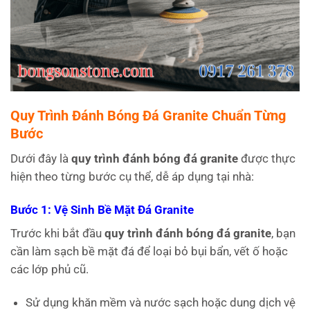
Quy Trình Đánh Bóng Đá Granite Chuẩn Từng
Bước
Dưới đây là
quy trình đánh bóng đá granite
được thực
hiện theo từng bước cụ thể, dễ áp dụng tại nhà:
Bước 1: Vệ Sinh Bề Mặt Đá Granite
Trước khi bắt đầu
quy trình đánh bóng đá granite
, bạn
cần làm sạch bề mặt đá để loại bỏ bụi bẩn, vết ố hoặc
các lớp phủ cũ.
Sử dụng khăn mềm và nước sạch hoặc dung dịch vệ