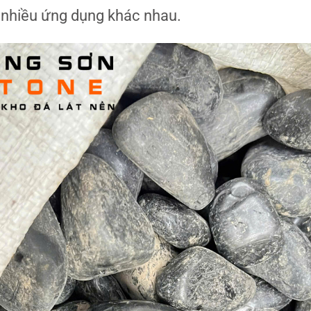
 nhiều ứng dụng khác nhau.