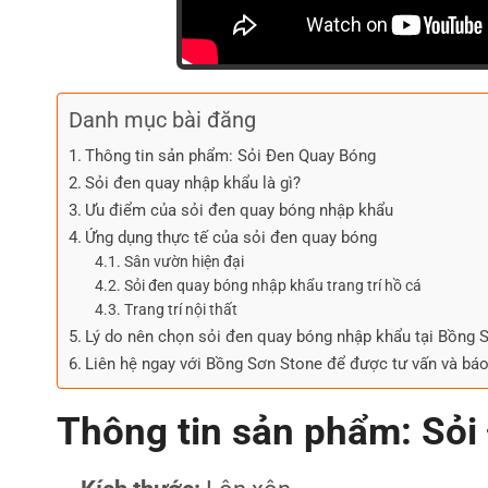
Danh mục bài đăng
Thông tin sản phẩm: Sỏi Đen Quay Bóng
Sỏi đen quay nhập khẩu là gì?
Ưu điểm của sỏi đen quay bóng nhập khẩu
Ứng dụng thực tế của sỏi đen quay bóng
Sân vườn hiện đại
Sỏi đen quay bóng nhập khẩu trang trí hồ cá
Trang trí nội thất
Lý do nên chọn sỏi đen quay bóng nhập khẩu tại Bồng 
Liên hệ ngay với Bồng Sơn Stone để được tư vấn và báo 
Thông tin sản phẩm: Sỏ