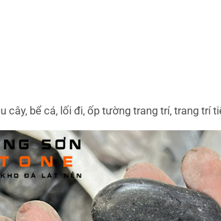
 cây, bể cá, lối đi, ốp tường trang trí, trang trí 