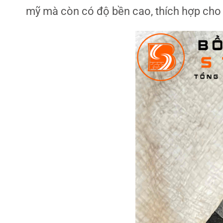
mỹ mà còn có độ bền cao, thích hợp cho