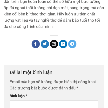
dẫn trên, bạn hoàn toàn có thể sở hữu một bức tường
ốp đá ngoại thất không chỉ đẹp mắt, sang trọng mà còn
kiên cố, bền bỉ theo thời gian. Hãy luôn ưu tiên chất
lượng vật liệu và tay nghề thợ để đảm bảo tuổi thọ tối
đa cho công trình của mình!
Để lại một bình luận
Email của bạn sẽ không được hiển thị công khai.
Các trường bắt buộc được đánh dấu
*
Bình luận
*