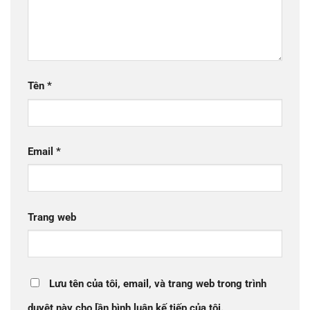
Tên
*
Email
*
Trang web
Lưu tên của tôi, email, và trang web trong trình
duyệt này cho lần bình luận kế tiếp của tôi.