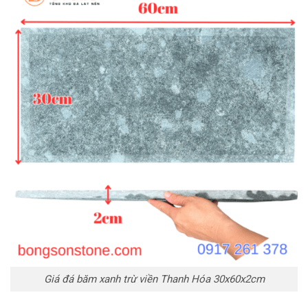
Giá đá băm xanh trừ viền Thanh Hóa 30x60x2cm