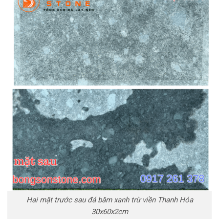
Hai mặt trước sau đá băm xanh trừ viền Thanh Hóa
30x60x2cm