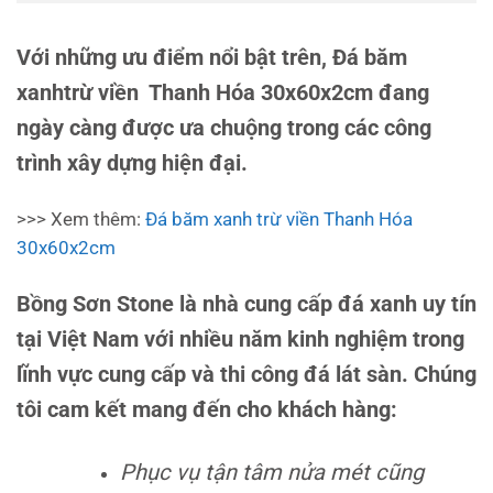
Với những ưu điểm nổi bật trên, Đá băm
xanhtrừ viền Thanh Hóa 30x60x2cm đang
ngày càng được ưa chuộng trong các công
trình xây dựng hiện đại.
>>> Xem thêm:
Đá băm xanh trừ viền Thanh Hóa
30x60x2cm
Bồng Sơn Stone là nhà cung cấp đá xanh uy tín
tại Việt Nam với nhiều năm kinh nghiệm trong
lĩnh vực cung cấp và thi công đá lát sàn. Chúng
tôi cam kết mang đến cho khách hàng:
Phục vụ tận tâm nửa mét cũng