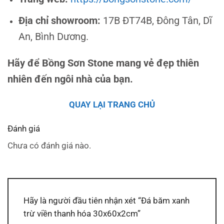
Địa chỉ showroom:
17B ĐT74B, Đông Tân, Dĩ
An, Bình Dương.
Hãy để Bồng Sơn Stone mang vẻ đẹp thiên
nhiên đến ngôi nhà của bạn.
QUAY LẠI TRANG CHỦ
Đánh giá
Chưa có đánh giá nào.
Hãy là người đầu tiên nhận xét “Đá băm xanh
trừ viền thanh hóa 30x60x2cm”